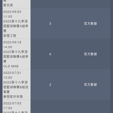
賽
愛也美
2022/09/25
11:00
2022第十九季頂
3
官方數據
煜籃球聯賽A組季
賽
泉瑩工程
2022/09/18
14:00
2022第十九季頂
6
官方數據
煜籃球聯賽A組季
賽
OLD MAB
2022/07/31
13:00
2022第十八季頂
2
官方數據
煜籃球聯賽B組冠
軍賽
夢想家中年隊
2022/07/03
17:00
2022第十八季頂