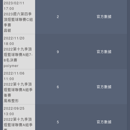
2023/02/11
17:00
2023週六第四季
2
官方數據
頂煜籃球聯賽C組
季賽
昌毓
2022/11/20
18:00
2022第十九季頂
9
官方數據
煜籃球聯賽A組7-
8名決賽
polymer
2022/11/06
11:00
2022第十九季頂
6
官方數據
煜籃球聯賽A組季
後賽
風格整形
2022/09/25
13:00
2022第十九季頂
5
官方數據
煜籃球聯賽A組季