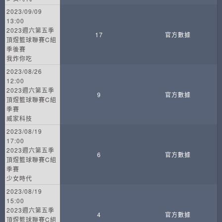
2023/09/09
13:00
2023週六第五季
17
官方數據
頂煜籃球聯賽C組
季後賽
我炸你吃
2023/08/26
12:00
2023週六第五季
9
官方數據
頂煜籃球聯賽C組
季賽
威家科技
2023/08/19
17:00
2023週六第五季
6
官方數據
頂煜籃球聯賽C組
季賽
少女時代
2023/08/19
15:00
2023週六第五季
4
官方數據
頂煜籃球聯賽C組