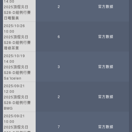
14:00
2
官方數據
2025頂煜北日
S28-D組例行賽
日曦醫美
2025/10/26
10:00
6
官方數據
2025頂煜北日
S28-D組例行賽
瑋祿茶業
2025/10/19
14:00
3
官方數據
2025頂煜北日
S28-D組例行賽
Sa’Icelen
2025/09/21
12:00
2
官方數據
2025頂煜北日
S28-D組例行賽
BMG
2025/09/21
10:00
7
官方數據
2025頂煜北日