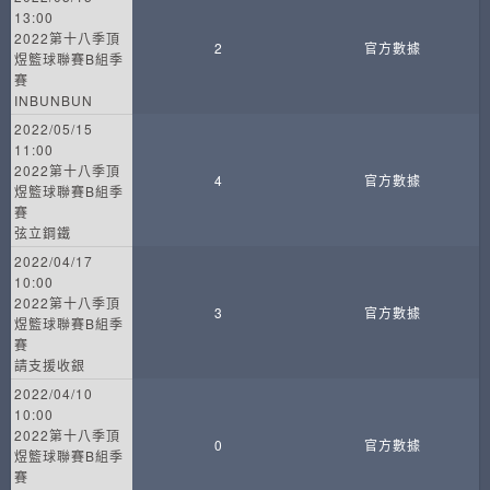
13:00
2022第十八季頂
2
官方數據
煜籃球聯賽B組季
賽
INBUNBUN
2022/05/15
11:00
2022第十八季頂
4
官方數據
煜籃球聯賽B組季
賽
弦立鋼鐵
2022/04/17
10:00
2022第十八季頂
3
官方數據
煜籃球聯賽B組季
賽
請支援收銀
2022/04/10
10:00
2022第十八季頂
0
官方數據
煜籃球聯賽B組季
賽