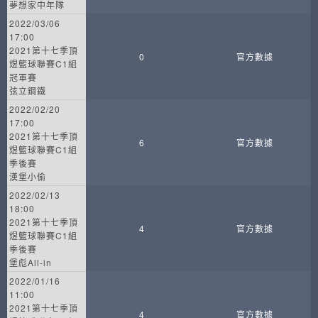
夢想家中年隊
2022/03/06
17:00
2021第十七季頂
0
官方數據
煜籃球聯賽C1組
冠軍賽
弦立鋼鐵
2022/02/20
17:00
2021第十七季頂
6
官方數據
煜籃球聯賽C1組
季後賽
漢堡小偷
2022/02/13
18:00
2021第十七季頂
4
官方數據
煜籃球聯賽C1組
季後賽
堡彪All-in
2022/01/16
11:00
2021第十七季頂
4
官方數據