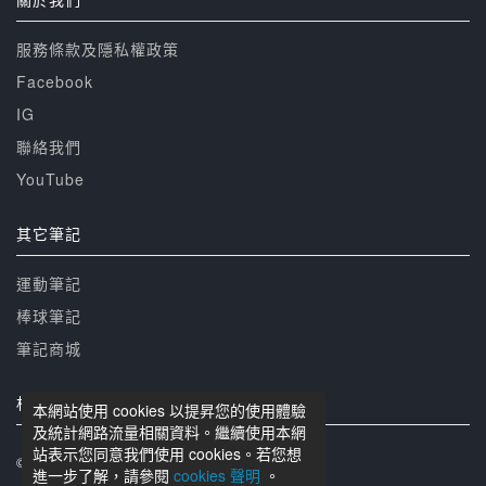
服務條款及隱私權政策
Facebook
IG
聯絡我們
YouTube
其它筆記
運動筆記
棒球筆記
筆記商城
相關網站
本網站使用 cookies 以提昇您的使用體驗
及統計網路流量相關資料。繼續使用本網
站表示您同意我們使用 cookies。若您想
© 籃球筆記 版權所有
進一步了解，請參閱
cookies 聲明
。