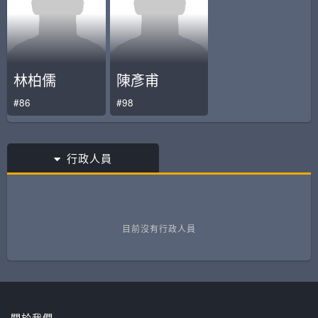
林柏儒
陳彥甫
#86
#98
行政人員
目前沒有行政人員
關於我們