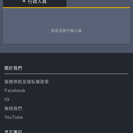
行政人員
目前沒有行政人員
關於我們
服務條款及隱私權政策
Facebook
IG
聯絡我們
YouTube
其它筆記