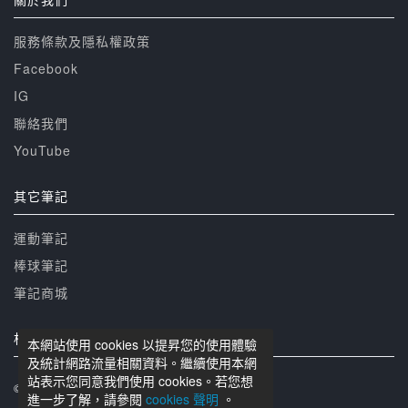
服務條款及隱私權政策
Facebook
IG
聯絡我們
YouTube
其它筆記
運動筆記
棒球筆記
筆記商城
相關網站
本網站使用 cookies 以提昇您的使用體驗
及統計網路流量相關資料。繼續使用本網
站表示您同意我們使用 cookies。若您想
© 籃球筆記 版權所有
進一步了解，請參閱
cookies 聲明
。