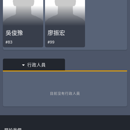
吳俊豫
廖振宏
#83
#99
行政人員
目前沒有行政人員
關於我們