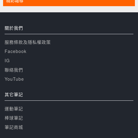
精彩報導
關於我們
服務條款及隱私權政策
Facebook
IG
聯絡我們
YouTube
其它筆記
運動筆記
棒球筆記
筆記商城