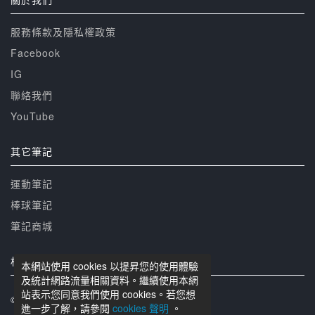
服務條款及隱私權政策
Facebook
IG
聯絡我們
YouTube
其它筆記
運動筆記
棒球筆記
筆記商城
相關網站
本網站使用 cookies 以提昇您的使用體驗
及統計網路流量相關資料。繼續使用本網
站表示您同意我們使用 cookies。若您想
© 籃球筆記 版權所有
進一步了解，請參閱
cookies 聲明
。