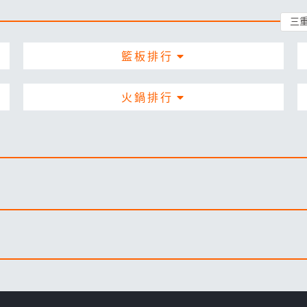
籃板排行
火鍋排行