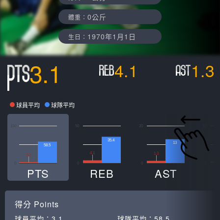
0公斤
體重：
1970年1月1日
生日：
3.1
4.1
1.3
球員平均
球隊平均
100
50
20
10
35.4
13
58.5
4.1
1.3
0
3.1
0
0
0
0
PTS
REB
AST
得分
Points
球員平均：
3.1
球隊平均：
58.5