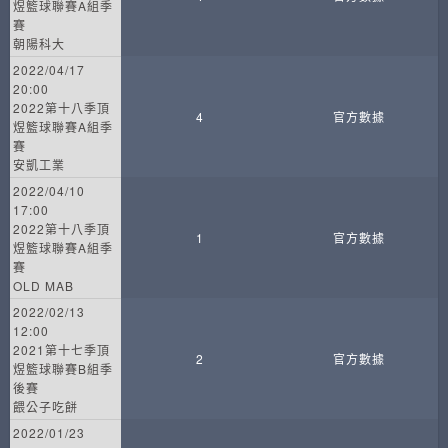
煜籃球聯賽A組季
賽
朝陽科大
2022/04/17
20:00
2022第十八季頂
4
官方數據
煜籃球聯賽A組季
賽
安凱工業
2022/04/10
17:00
2022第十八季頂
1
官方數據
煜籃球聯賽A組季
賽
OLD MAB
2022/02/13
12:00
2021第十七季頂
2
官方數據
煜籃球聯賽B組季
後賽
餵公子吃餅
2022/01/23