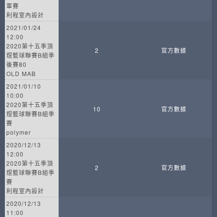
軍賽
利程室內設計
2021/01/24
12:00
2020第十五季頂
2
官方數據
煜籃球聯賽B組季
後賽80
OLD MAB
2021/01/10
10:00
2020第十五季頂
10
官方數據
煜籃球聯賽B組季
賽
polymer
2020/12/13
12:00
2020第十五季頂
2
官方數據
煜籃球聯賽B組季
賽
利程室內設計
2020/12/13
11:00