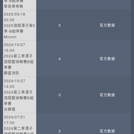
季-B組季賽
學長學帝雉
2025/05/18
20:00
0
官方數據
2025頂煜潭子第5
季-B組季賽
Micron
2024/10/27
15:00
2024第三季潭子
4
官方數據
頂煜籃球聯賽B組
季賽
勝盛消防
2024/10/27
13:00
2024第三季潭子
0
官方數據
頂煜籃球聯賽B組
季賽
台積電
2024/07/21
17:00
2024第二季潭子
2
官方數據
頂煜籃球聯賽D組