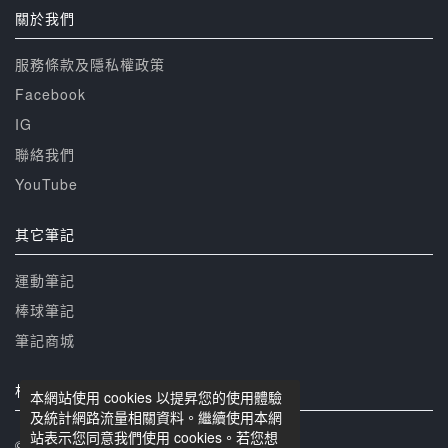
關於我們
服務條款及隱私權政策
Facebook
IG
聯絡我們
YouTube
其它筆記
運動筆記
棒球筆記
筆記商城
相關網站
本網站使用 cookies 以提昇您的使用體驗
及統計網路流量相關資料。繼續使用本網
站表示您同意我們使用 cookies。若您想
© 籃球筆記 版權所有