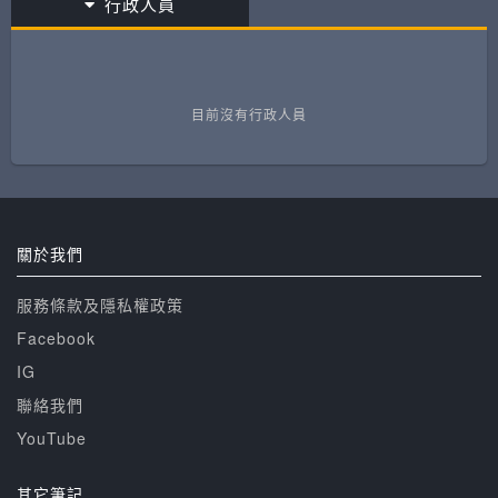
行政人員
目前沒有行政人員
關於我們
服務條款及隱私權政策
Facebook
IG
聯絡我們
YouTube
其它筆記