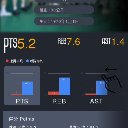
90公斤
體重：
1970年1月1日
生日：
5.2
7.6
1.4
球員平均
球隊平均
100
50
20
10
40.1
13.2
61.3
1.4
5.2
7.6
1
0
0
0
0
PTS
REB
AST
得分
Points
球員平均：
5.2
球隊平均：
61.3