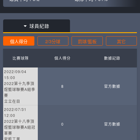
球員紀錄
個人得分
2/3分球
罰球/籃板
其它
比賽球隊
個人得分
數據記錄
2022/09/04
15:00
2022第十九季頂
8
官方數據
煜籃球聯賽A組季
賽
立立在目
2022/07/31
12:00
2022第十八季頂
0
官方數據
煜籃球聯賽A組冠
軍賽
安凱工業