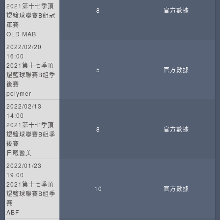
2021第十七季頂
8
官方數據
煜籃球聯賽B組冠
軍賽
OLD MAB
2022/02/20
16:00
2021第十七季頂
5
官方數據
煜籃球聯賽B組季
後賽
polymer
2022/02/13
14:00
2021第十七季頂
8
官方數據
煜籃球聯賽B組季
後賽
日曦醫美
2022/01/23
19:00
2021第十七季頂
10
官方數據
煜籃球聯賽B組季
賽
ABF