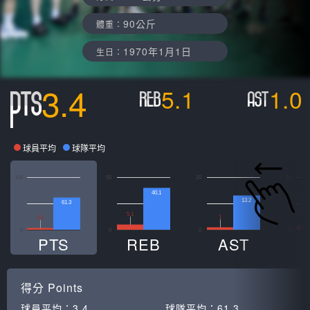
90公斤
體重：
1970年1月1日
生日：
3.4
5.1
1.0
球員平均
球隊平均
100
50
20
10
40.1
13.2
61.3
5.1
0
1
3.4
0
0
0
0
PTS
REB
AST
得分
Points
球員平均：
3.4
球隊平均：
61.3