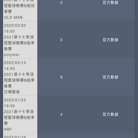
0
官方數據
煜籃球聯賽B組冠
軍賽
OLD MAB
2022/02/20
16:00
2021第十七季頂
0
官方數據
煜籃球聯賽B組季
後賽
polymer
2022/02/13
14:00
2021第十七季頂
8
官方數據
煜籃球聯賽B組季
後賽
日曦醫美
2022/01/23
19:00
2021第十七季頂
4
官方數據
煜籃球聯賽B組季
賽
ABF
2022/01/16