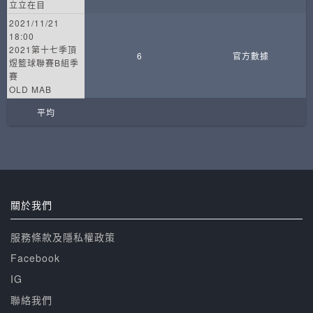
立立在目
2021/11/21
18:00
2021第十七季頂
6
官方數據
煜籃球聯賽B組季
賽
OLD MAB
平均
關於我們
服務條款及隱私權政策
Facebook
IG
聯絡我們