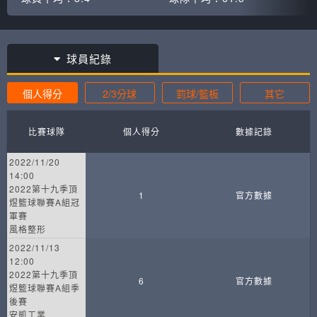
球員紀錄
個人得分
2/3分球
罰球/籃板
其它
比賽球隊
個人得分
數據記錄
2022/11/20
14:00
2022第十九季頂
1
官方數據
煜籃球聯賽A組冠
軍賽
風格整形
2022/11/13
12:00
2022第十九季頂
6
官方數據
煜籃球聯賽A組季
後賽
安凱工業