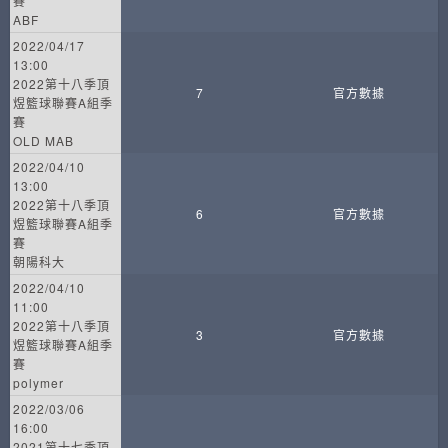
賽
ABF
2022/04/17
13:00
2022第十八季頂
7
官方數據
煜籃球聯賽A組季
賽
OLD MAB
2022/04/10
13:00
2022第十八季頂
6
官方數據
煜籃球聯賽A組季
賽
朝陽科大
2022/04/10
11:00
2022第十八季頂
3
官方數據
煜籃球聯賽A組季
賽
polymer
2022/03/06
16:00
2021第十七季頂