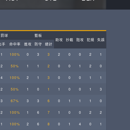
ball League
罰球
籃板
助攻
抄截
阻攻
犯規
失誤
出手
命中率
進攻
防守
總計
1
100%
0
3
3
2
0
0
2
1
2
50%
1
1
2
0
0
1
2
0
4
100%
2
1
3
0
0
0
1
1
2
50%
1
0
1
1
0
0
1
3
3
67%
3
3
6
0
1
1
1
0
2
100%
1
6
7
1
0
0
2
2
1
100%
2
6
8
0
1
4
0
1