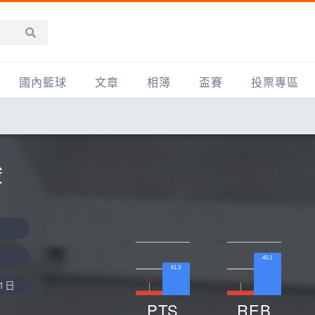
國內籃球
文章
相簿
盃賽
投票專區
新聞報導
全部
IMBC躍動籃球聯盟
精選相簿
DLIVE週末籃球聯賽
台灣職籃
新聞報導
網友相簿
Ding Yu頂煜籃球聯盟
TYGS籃球聯盟
竣
UBA
產品活動
影片專區
SCBL 三重康克斯籃球聯盟
UBL
HBL
知識分享
SHUBL世新籃球聯盟
SBC輔大超級盃
球鞋開箱
TBL淡水籃球聯盟
ELITE週日籃球聯盟
100
50
20
40.1
主打專題
三重女子籃球聯盟
TBSL高中
61.3
9.2
4.8
1日
0
0
0
淡水豆花聯盟
EMPOWER引爆
PTS
REB