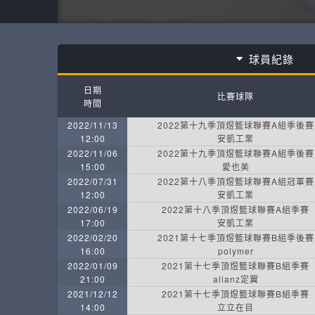
球員紀錄
日期
比賽球隊
時間
2022/11/13
2022第十九季頂煜籃球聯賽A組季後賽
12:00
安凱工業
2022/11/06
2022第十九季頂煜籃球聯賽A組季後賽
15:00
愛也美
2022/07/31
2022第十八季頂煜籃球聯賽A組冠軍賽
12:00
安凱工業
2022/06/19
2022第十八季頂煜籃球聯賽A組季賽
17:00
安凱工業
2022/02/20
2021第十七季頂煜籃球聯賽B組季後賽
16:00
polymer
2022/01/09
2021第十七季頂煜籃球聯賽B組季賽
21:00
alianz定翼
2021/12/12
2021第十七季頂煜籃球聯賽B組季賽
14:00
立立在目