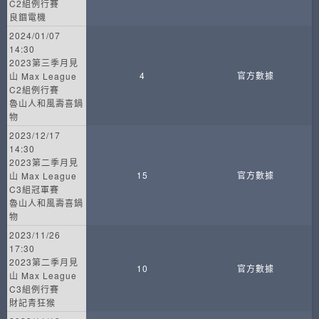
C2組例行賽
良錮電機
2024/01/07
14:30
2023第三季月見
4
官方數據
山 Max League
C2組例行賽
魯山人和風壽喜鍋
物
2023/12/17
14:30
2023第二季月見
15
官方數據
山 Max League
C3組冠軍賽
魯山人和風壽喜鍋
物
2023/11/26
17:30
2023第二季月見
10
官方數據
山 Max League
C3組例行賽
財記青狂猴