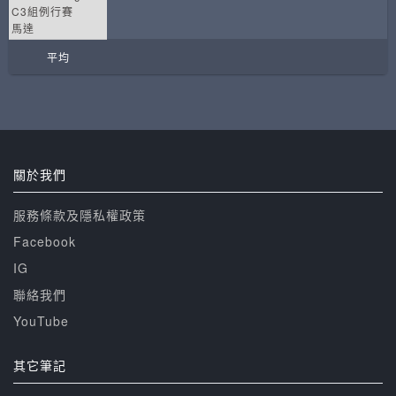
C3組例行賽
馬達
平均
關於我們
服務條款及隱私權政策
Facebook
IG
聯絡我們
YouTube
其它筆記