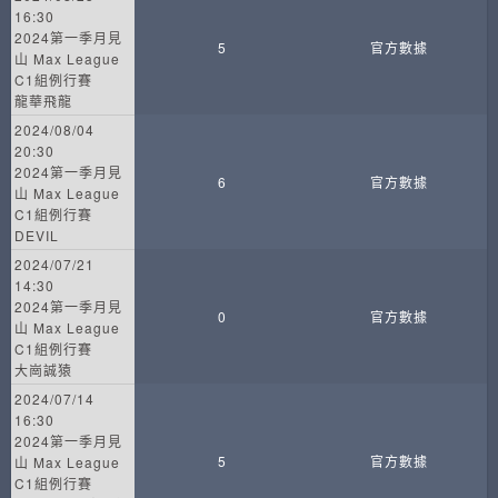
16:30
2024第一季月見
5
官方數據
山 Max League
C1組例行賽
龍華飛龍
2024/08/04
20:30
2024第一季月見
6
官方數據
山 Max League
C1組例行賽
DEVIL
2024/07/21
14:30
2024第一季月見
0
官方數據
山 Max League
C1組例行賽
大崗誠猿
2024/07/14
16:30
2024第一季月見
5
官方數據
山 Max League
C1組例行賽