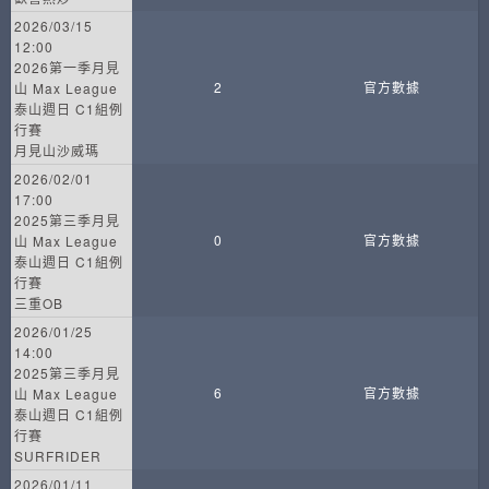
2026/03/15
12:00
2026第一季月見
2
官方數據
山 Max League
泰山週日 C1組例
行賽
月見山沙威瑪
2026/02/01
17:00
2025第三季月見
0
官方數據
山 Max League
泰山週日 C1組例
行賽
三重OB
2026/01/25
14:00
2025第三季月見
6
官方數據
山 Max League
泰山週日 C1組例
行賽
SURFRIDER
2026/01/11