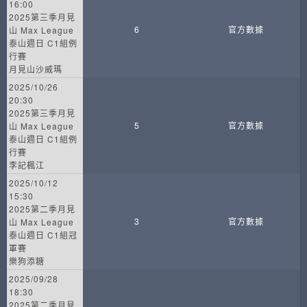
16:00
2025第三季月見
6
官方數據
山 Max League
泰山週日 C1組例
行賽
月見山沙威瑪
2025/10/26
20:30
2025第三季月見
5
官方數據
山 Max League
泰山週日 C1組例
行賽
李記楓江
2025/10/12
15:30
2025第二季月見
3
官方數據
山 Max League
泰山週日 C1組冠
軍賽
樂狗添糖
2025/09/28
18:30
2025第二季月見