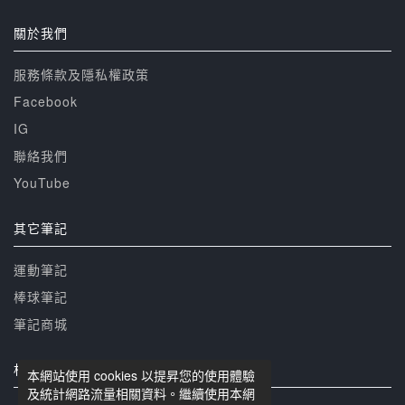
關於我們
服務條款及隱私權政策
Facebook
IG
聯絡我們
YouTube
其它筆記
運動筆記
棒球筆記
筆記商城
相關網站
本網站使用 cookies 以提昇您的使用體驗
及統計網路流量相關資料。繼續使用本網