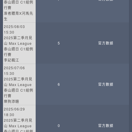
泰山週日 C1組例
行賽
准者體育X河馬先
生
2025/08/03
15:30
2025第二季月見
5
官方數據
山 Max League
泰山週日 C1組例
行賽
李記楓江
2025/07/06
15:30
2025第二季月見
6
官方數據
山 Max League
泰山週日 C1組例
行賽
樂狗添糖
2025/06/29
18:30
2025第二季月見
0
官方數據
山 Max League
泰山週日 C1組例