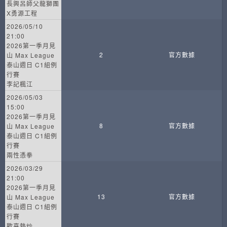
長興呂師父龍獅團
X勇源工程
2026/05/10
21:00
2026第一季月見
2
官方數據
山 Max League
泰山週日 C1組例
行賽
李記楓江
2026/05/03
15:00
2026第一季月見
8
官方數據
山 Max League
泰山週日 C1組例
行賽
兩性憑拳
2026/03/29
21:00
2026第一季月見
13
官方數據
山 Max League
泰山週日 C1組例
行賽
歡喜熱炒