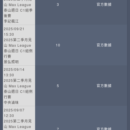
3
官方數據
山 Max League
泰山週日 C1組季
後賽
李記楓江
2025/09/21
15:30
2025第二季月見
10
官方數據
山 Max League
泰山週日 C1組例
行賽
景弘照明
2025/09/14
13:30
2025第二季月見
5
官方數據
山 Max League
泰山週日 C1組例
行賽
中央滷味
2025/09/07
12:30
2025第二季月見
山 Max League
7
官方數據