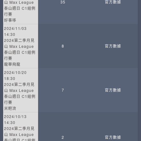
35
官方數據
山 Max League
泰山週日 C1組例
行賽
好事哆
2024/11/03
14:30
2024第二季月見
8
官方數據
山 Max League
泰山週日 C1組例
行賽
龍華飛龍
2024/10/20
18:30
2024第二季月見
7
官方數據
山 Max League
泰山週日 C1組例
行賽
米粑流
2024/10/13
14:30
2024第二季月見
山 Max League
2
官方數據
泰山週日 C1組例