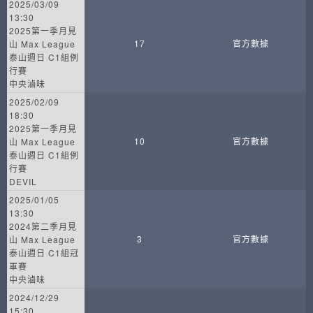
2025/03/09
13:30
2025第一季月見
17
官方數據
山 Max League
泰山週日 C1組例
行賽
中央滷味
2025/02/09
18:30
2025第一季月見
10
官方數據
山 Max League
泰山週日 C1組例
行賽
DEVIL
2025/01/05
13:30
2024第二季月見
3
官方數據
山 Max League
泰山週日 C1組冠
軍賽
中央滷味
2024/12/29
15:30