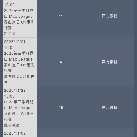
18:00
2025第三季月見
15
官方數據
山 Max League
泰山週日 C1組例
行賽
超合金
2025/12/21
19:00
2025第三季月見
山 Max League
6
官方數據
泰山週日 C1組例
行賽
准者體育X河馬先
生
2025/11/23
15:00
2025第三季月見
16
官方數據
山 Max League
泰山週日 C1組例
行賽
威捷拖吊
2025/11/09