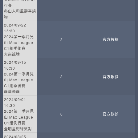
行賽
魯山人和風壽喜鍋
物
2024/09/22
15:30
2024第一季月見
2
官方數據
山 Max League
C1組季後賽
大崗誠猿
2024/09/15
16:30
2024第一季月見
3
官方數據
山 Max League
C1組季後賽
龍華飛龍
2024/09/01
16:30
2024第一季月見
6
官方數據
山 Max League
C1組例行賽
全明星街球派對
2024/08/25