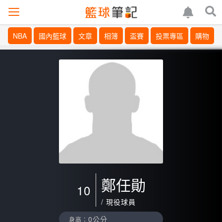
NBA
國內籃球
文章
相簿
盃賽
投票專區
購物
鄭任勛
10
/ 現役球員
0公分
身高：