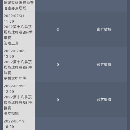
頂煜籃球聯賽季賽
哈庫那馬塔塔
2022/07/31
11:00
2022第十八季頂
3
官方數據
煜籃球聯賽B組季
軍賽
竑暐工業
2022/07/03
13:00
2022第十八季頂
0
官方數據
煜籃球聯賽B組準
決賽
夢想家中年隊
2022/06/26
12:00
2022第十八季頂
0
官方數據
煜籃球聯賽B組季
後賽
弦立鋼鐵
2022/06/19
18:00