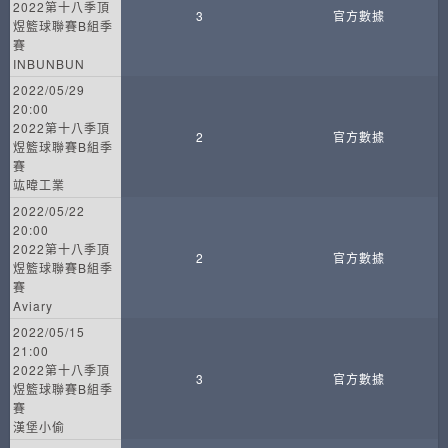
2022第十八季頂
3
官方數據
煜籃球聯賽B組季
賽
INBUNBUN
2022/05/29
20:00
2022第十八季頂
2
官方數據
煜籃球聯賽B組季
賽
竑暐工業
2022/05/22
20:00
2022第十八季頂
2
官方數據
煜籃球聯賽B組季
賽
Aviary
2022/05/15
21:00
2022第十八季頂
3
官方數據
煜籃球聯賽B組季
賽
漢堡小偷