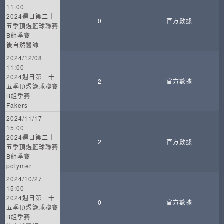
11:00
2024週日第二十
0
官方數據
五季頂煜籃球聯賽
B組季賽
後自然醫師
2024/12/08
11:00
2024週日第二十
2
官方數據
五季頂煜籃球聯賽
B組季賽
Fakers
2024/11/17
15:00
2024週日第二十
2
官方數據
五季頂煜籃球聯賽
B組季賽
polymer
2024/10/27
15:00
2024週日第二十
0
官方數據
五季頂煜籃球聯賽
B組季賽