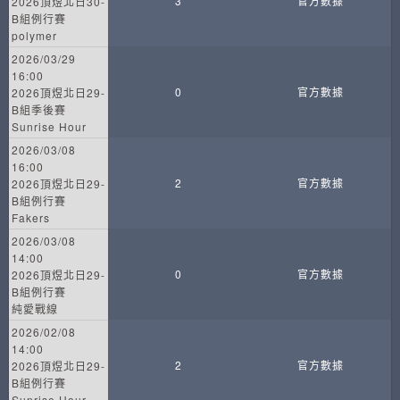
3
官方數據
2026頂煜北日30-
B組例行賽
polymer
2026/03/29
16:00
0
官方數據
2026頂煜北日29-
B組季後賽
Sunrise Hour
2026/03/08
16:00
2
官方數據
2026頂煜北日29-
B組例行賽
Fakers
2026/03/08
14:00
0
官方數據
2026頂煜北日29-
B組例行賽
純愛戰線
2026/02/08
14:00
2
官方數據
2026頂煜北日29-
B組例行賽
Sunrise Hour