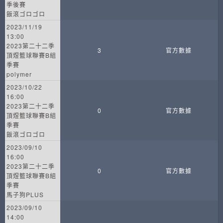
季後賽
飯滾ゴロゴロ
2023/11/19
13:00
2023第二十二季
3
官方數據
頂煜籃球聯賽B組
季賽
polymer
2023/10/22
16:00
2023第二十二季
0
官方數據
頂煜籃球聯賽B組
季賽
飯滾ゴロゴロ
2023/09/10
16:00
2023第二十二季
0
官方數據
頂煜籃球聯賽B組
季賽
馬子狗PLUS
2023/09/10
14:00