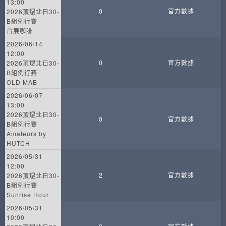
13:00
0
官方數據
2026頂煜北日30-
B組例行賽
台展咖啡
2026/06/14
12:00
0
官方數據
2026頂煜北日30-
B組例行賽
OLD MAB
2026/06/07
13:00
2026頂煜北日30-
0
官方數據
B組例行賽
Amateurs by
HUTCH
2026/05/31
12:00
2
官方數據
2026頂煜北日30-
B組例行賽
Sunrise Hour
2026/05/31
10:00