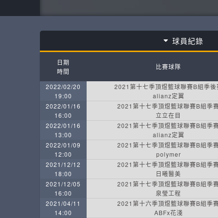
球員紀錄
日期
比賽球隊
時間
2022/02/20
2021第十七季頂煜籃球聯賽B組季後
19:00
alianz定翼
2022/01/16
2021第十七季頂煜籃球聯賽B組季
16:00
立立在目
2022/01/16
2021第十七季頂煜籃球聯賽B組季
13:00
alianz定翼
2022/01/09
2021第十七季頂煜籃球聯賽B組季
12:00
polymer
2021/12/12
2021第十七季頂煜籃球聯賽B組季
18:00
日曦醫美
2021/12/05
2021第十七季頂煜籃球聯賽B組季
16:00
泉瑩工程
2021/04/11
2021第十六季頂煜籃球聯賽B組季
14:00
ABFx花淺