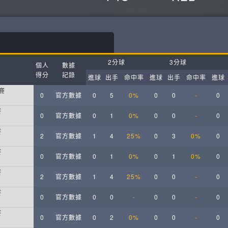
月見山Max League
Rise Basket
ELITE週六籃球聯盟
屏東國民聯盟
CBC中壢籃球聯盟
大港開打高雄籃球聯盟
2分球
3分球
個人
數據
Max中壢籃球聯盟
BTC籃球聯盟
得分
記錄
進球
出手
命中率
進球
出手
命中率
進球
賽
0
官方數據
0
5
0%
0
0
-
0
ELITE週日籃球聯盟-中壢場
賽
0
官方數據
0
1
0%
0
0
-
0
賽
2
官方數據
1
4
25%
0
3
0%
0
賽
0
官方數據
0
1
0%
0
1
0%
0
賽
2
官方數據
1
4
25%
0
0
-
0
賽
0
官方數據
0
0
-
0
0
-
0
賽
0
官方數據
0
2
0%
0
0
-
0