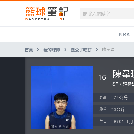
籃球筆記
NBA
陳韋瑄
首頁
我的球隊
餵公子吃餅
最新資訊
新聞報導
陳韋
16
賽程
SF / 現
戰績排名
174公分
身高：
球隊資訊
73公斤
體重：
1970年1月
生日：