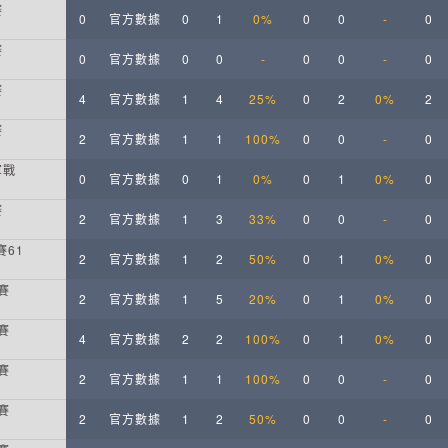
賽
0
官方數據
0
1
0%
0
0
-
0
賽
0
官方數據
0
0
-
0
0
-
0
賽
4
官方數據
1
4
25%
0
2
0%
2
賽
2
官方數據
1
1
100%
0
0
-
0
軍戰
0
官方數據
0
1
0%
0
1
0%
0
賽
2
官方數據
1
3
33%
0
0
-
0
賽61
2
官方數據
1
2
50%
0
1
0%
0
賽
2
官方數據
1
5
20%
0
1
0%
0
賽
4
官方數據
2
2
100%
0
1
0%
0
賽
2
官方數據
1
1
100%
0
0
-
0
賽
2
官方數據
1
2
50%
0
0
-
0