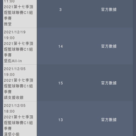
11:00
2021第十七季頂
3
官方數據
煜籃球聯賽C1組
季賽
微堂
2021/12/19
19:00
2021第十七季頂
14
官方數據
煜籃球聯賽C1組
季賽
堡彪All-in
2021/12/05
19:00
2021第十七季頂
15
官方數據
煜籃球聯賽C1組
季賽
請支援收銀
2021/12/05
18:00
2021第十七季頂
13
官方數據
煜籃球聯賽C1組
季賽
漢堡小偷