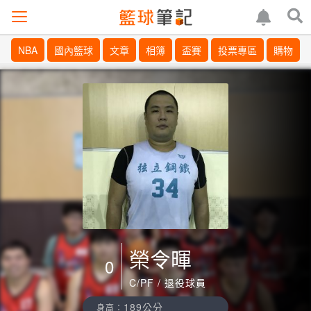
NBA
國內籃球
文章
相簿
盃賽
投票專區
購物
榮令暉
0
C/PF / 退役球員
189公分
身高：