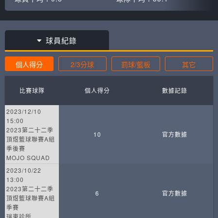
球員紀錄
個人得分
2/3分球
罰球/籃板
其它
比賽球隊
個人得分
數據記錄
2023/12/10
15:00
2023第二十二季
10
官方數據
頂煜籃球聯賽A組
季後賽
MOJO SQUAD
2023/10/22
13:00
2023第二十二季
6
官方數據
頂煜籃球聯賽A組
季賽
瑞東診所