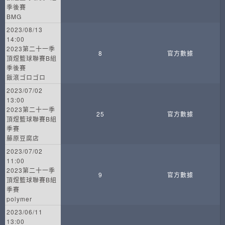
季後賽
BMG
2023/08/13
14:00
2023第二十一季
8
官方數據
頂煜籃球聯賽B組
季後賽
飯滾ゴロゴロ
2023/07/02
13:00
2023第二十一季
25
官方數據
頂煜籃球聯賽B組
季賽
藤原豆腐店
2023/07/02
11:00
2023第二十一季
9
官方數據
頂煜籃球聯賽B組
季賽
polymer
2023/06/11
13:00