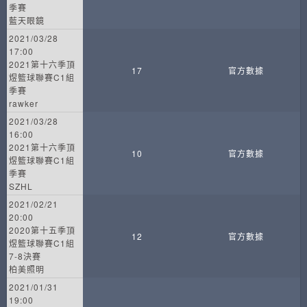
季賽
藍天眼鏡
2021/03/28
17:00
2021第十六季頂
17
官方數據
煜籃球聯賽C1組
季賽
rawker
2021/03/28
16:00
2021第十六季頂
10
官方數據
煜籃球聯賽C1組
季賽
SZHL
2021/02/21
20:00
2020第十五季頂
12
官方數據
煜籃球聯賽C1組
7-8決賽
柏美照明
2021/01/31
19:00