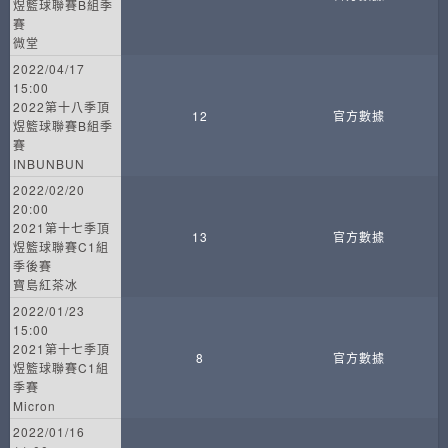
煜籃球聯賽B組季
賽
微堂
2022/04/17
15:00
2022第十八季頂
12
官方數據
煜籃球聯賽B組季
賽
INBUNBUN
2022/02/20
20:00
2021第十七季頂
13
官方數據
煜籃球聯賽C1組
季後賽
寶島紅茶冰
2022/01/23
15:00
2021第十七季頂
8
官方數據
煜籃球聯賽C1組
季賽
Micron
2022/01/16