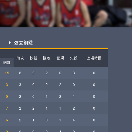
ball League
弦立鋼鐵
助攻
抄截
阻攻
犯規
失誤
上場時間
總計
15
6
2
2
0
3
0
3
3
0
2
2
0
0
0
2
0
1
2
1
0
7
2
2
1
1
2
0
6
2
1
0
1
4
0
2
0
0
0
4
0
0