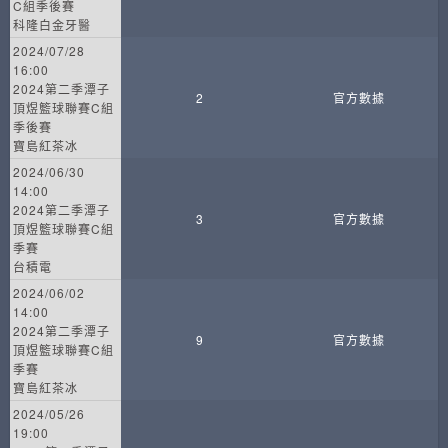
C組季後賽
科隆白金牙醫
2024/07/28
16:00
2024第二季潭子
2
官方數據
頂煜籃球聯賽C組
季後賽
寶島紅茶冰
2024/06/30
14:00
2024第二季潭子
3
官方數據
頂煜籃球聯賽C組
季賽
台積電
2024/06/02
14:00
2024第二季潭子
9
官方數據
頂煜籃球聯賽C組
季賽
寶島紅茶冰
2024/05/26
19:00