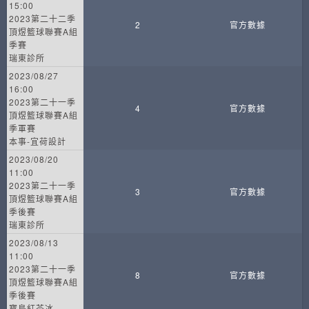
15:00
2023第二十二季
2
官方數據
頂煜籃球聯賽A組
季賽
瑞東診所
2023/08/27
16:00
2023第二十一季
4
官方數據
頂煜籃球聯賽A組
季軍賽
本事-宜荷設計
2023/08/20
11:00
2023第二十一季
3
官方數據
頂煜籃球聯賽A組
季後賽
瑞東診所
2023/08/13
11:00
2023第二十一季
8
官方數據
頂煜籃球聯賽A組
季後賽
寶島紅茶冰