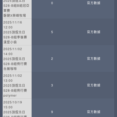
2025頂煜北日
0
官方數據
S28-B組B組冠亞
軍賽
磐健X榮峰牧場
2025/11/16
12:00
5
官方數據
2025頂煜北日
S28-B組季後賽
漢堡小偷
2025/11/02
14:00
2
官方數據
2025頂煜北日
S28-B組例行賽
台展咖啡
2025/11/02
13:00
3
官方數據
2025頂煜北日
S28-B組例行賽
polymer
2025/10/19
15:00
9
官方數據
2025頂煜北日
S28-B組例行賽