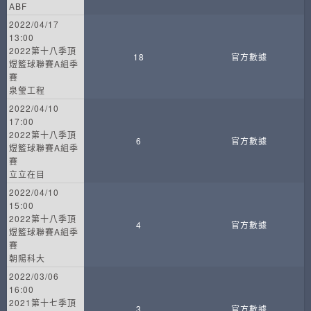
ABF
2022/04/17
13:00
2022第十八季頂
18
官方數據
煜籃球聯賽A組季
賽
泉瑩工程
2022/04/10
17:00
2022第十八季頂
6
官方數據
煜籃球聯賽A組季
賽
立立在目
2022/04/10
15:00
2022第十八季頂
4
官方數據
煜籃球聯賽A組季
賽
朝陽科大
2022/03/06
16:00
2021第十七季頂
3
官方數據