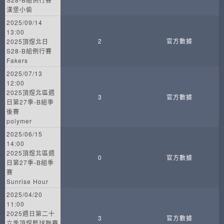
漢堡小偷
2025/09/14
13:00
2
官方數據
2025頂煜北日
S28-B組例行賽
Fakers
2025/07/13
12:00
2025頂煜北區週
3
官方數據
日第27季-B組季
後賽
polymer
2025/06/15
14:00
2025頂煜北區週
0
官方數據
日第27季-B組季
賽
Sunrise Hour
2025/04/20
11:00
2025週日第二十
3
官方數據
六季頂煜籃球聯賽