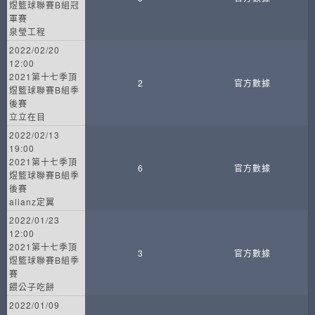
煜籃球聯賽B組冠
軍賽
泉瑩工程
2022/02/20
12:00
2021第十七季頂
2
官方數據
煜籃球聯賽B組季
後賽
立立在目
2022/02/13
19:00
2021第十七季頂
6
官方數據
煜籃球聯賽B組季
後賽
alianz定翼
2022/01/23
12:00
2021第十七季頂
3
官方數據
煜籃球聯賽B組季
賽
餵公子吃餅
2022/01/09