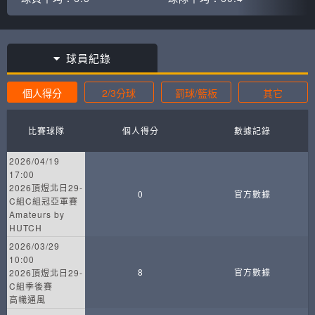
球員紀錄
個人得分
2/3分球
罰球/籃板
其它
比賽球隊
個人得分
數據記錄
2026/04/19
17:00
2026頂煜北日29-
0
官方數據
C組C組冠亞軍賽
Amateurs by
HUTCH
2026/03/29
10:00
8
官方數據
2026頂煜北日29-
C組季後賽
高幟通風