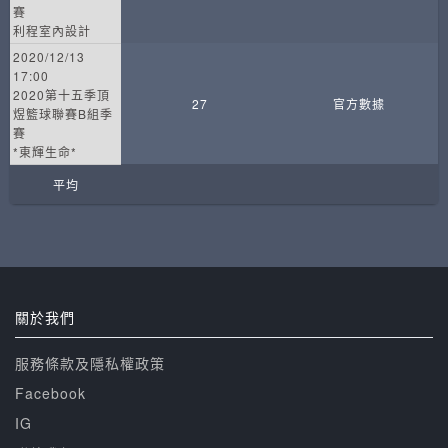
賽
利程室內設計
2020/12/13
17:00
2020第十五季頂
27
官方數據
煜籃球聯賽B組季
賽
*東輝生命*
平均
關於我們
服務條款及隱私權政策
Facebook
IG