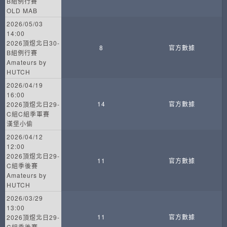
B組例行賽
OLD MAB
2026/05/03
14:00
2026頂煜北日30-
8
官方數據
B組例行賽
Amateurs by
HUTCH
2026/04/19
16:00
14
官方數據
2026頂煜北日29-
C組C組季軍賽
漢堡小偷
2026/04/12
12:00
2026頂煜北日29-
11
官方數據
C組季後賽
Amateurs by
HUTCH
2026/03/29
13:00
11
官方數據
2026頂煜北日29-
C組季後賽