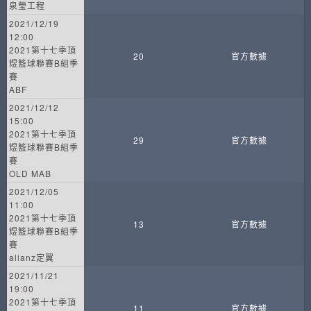
泉瑩工程
2021/12/19
12:00
2021第十七季頂
20
官方數據
煜籃球聯賽B組季
賽
ABF
2021/12/12
15:00
2021第十七季頂
29
官方數據
煜籃球聯賽B組季
賽
OLD MAB
2021/12/05
11:00
2021第十七季頂
13
官方數據
煜籃球聯賽B組季
賽
alianz定翼
2021/11/21
19:00
2021第十七季頂
11
官方數據