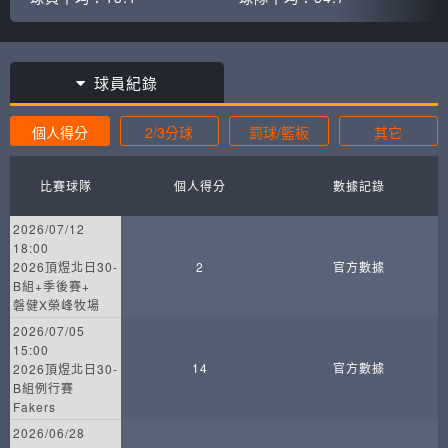
球員紀錄
個人得分
2/3分球
罰球/籃板
其它
比賽球隊
個人得分
數據記錄
2026/07/12
18:00
2026頂煜北日30-
2
官方數據
B組+季後賽+
磐健X榮峰牧場
2026/07/05
15:00
14
官方數據
2026頂煜北日30-
B組例行賽
Fakers
2026/06/28