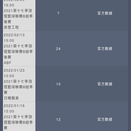
16:00
2021第十七季頂
7
官方數據
煜籃球聯賽B組季
後賽
泉瑩工程
2022/02/13
15:00
2021第十七季頂
24
官方數據
煜籃球聯賽B組季
後賽
ABF
2022/01/23
10:00
2021第十七季頂
10
官方數據
煜籃球聯賽B組季
賽
日曦醫美
2022/01/16
15:00
2021第十七季頂
12
官方數據
煜籃球聯賽B組季
賽