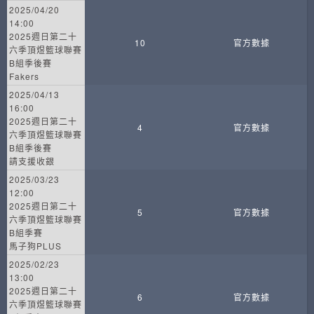
2025/04/20
14:00
2025週日第二十
10
官方數據
六季頂煜籃球聯賽
B組季後賽
Fakers
2025/04/13
16:00
2025週日第二十
4
官方數據
六季頂煜籃球聯賽
B組季後賽
請支援收銀
2025/03/23
12:00
2025週日第二十
5
官方數據
六季頂煜籃球聯賽
B組季賽
馬子狗PLUS
2025/02/23
13:00
2025週日第二十
6
官方數據
六季頂煜籃球聯賽