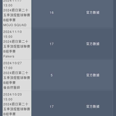
2024/11/17
13:00
2024週日第二十
16
官方數據
五季頂煜籃球聯賽
B組季賽
MOJO SQUAD
2024/11/10
15:00
2024週日第二十
17
官方數據
五季頂煜籃球聯賽
B組季賽
Fakers
2024/10/27
17:00
2024週日第二十
5
官方數據
五季頂煜籃球聯賽
B組季賽
後自然醫師
2024/10/20
15:00
2024週日第二十
17
官方數據
五季頂煜籃球聯賽
B組季賽