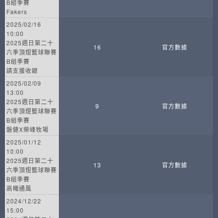
B組季賽
Fakers
2025/02/16
10:00
2025週日第二十
16
官方數據
六季頂煜籃球聯賽
B組季賽
請支援收銀
2025/02/09
13:00
2025週日第二十
9
官方數據
六季頂煜籃球聯賽
B組季賽
磐健X榮峰牧場
2025/01/12
10:00
2025週日第二十
13
官方數據
六季頂煜籃球聯賽
B組季賽
高幟通風
2024/12/22
15:00