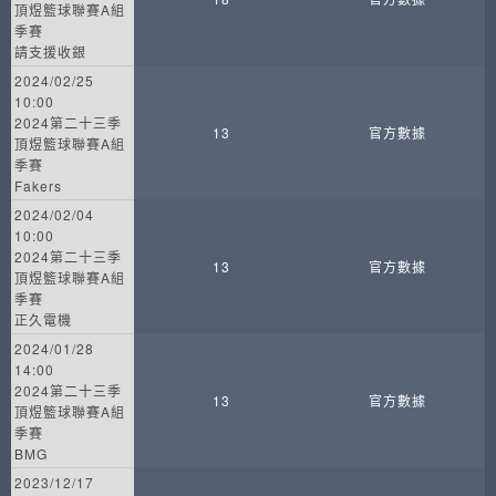
頂煜籃球聯賽A組
季賽
請支援收銀
2024/02/25
10:00
2024第二十三季
13
官方數據
頂煜籃球聯賽A組
季賽
Fakers
2024/02/04
10:00
2024第二十三季
13
官方數據
頂煜籃球聯賽A組
季賽
正久電機
2024/01/28
14:00
2024第二十三季
13
官方數據
頂煜籃球聯賽A組
季賽
BMG
2023/12/17