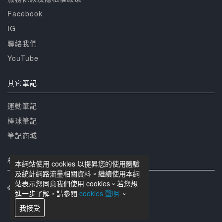
Facebook
IG
聯絡我們
YouTube
其它筆記
運動筆記
棒球筆記
筆記商城
相關網站
本網站使用 cookies 以提昇您的使用體驗
及統計網路流量相關資料。繼續使用本網
站表示您同意我們使用 cookies。若您想
© 籃球筆記 版權所有
進一步了解，請參閱
cookies 聲明
。
我接受