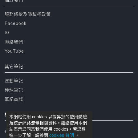
服務條款及隱私權政策
Facebook
IG
聯絡我們
YouTube
其它筆記
運動筆記
棒球筆記
筆記商城
相關網站
本網站使用 cookies 以提昇您的使用體驗
及統計網路流量相關資料。繼續使用本網
站表示您同意我們使用 cookies。若您想
© 籃球筆記 版權所有
進一步了解，請參閱
cookies 聲明
。