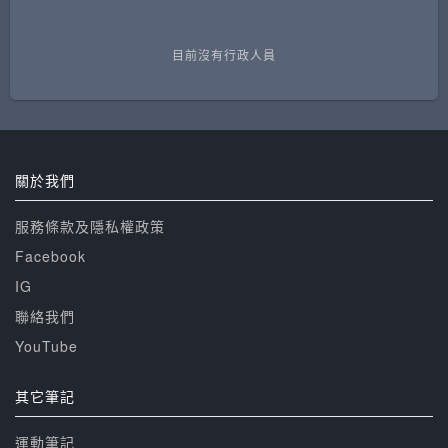
目前沒有行政人員
關於我們
服務條款及隱私權政策
Facebook
IG
聯絡我們
YouTube
其它筆記
運動筆記