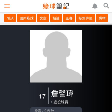
NBA
國內籃球
文章
相簿
盃賽
投票專區
購物
詹謦瑋
17
/ 退役球員
0公分
身高：