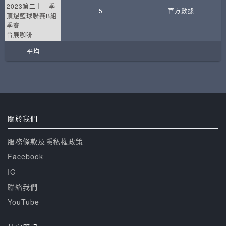
2023第二十一季
5
官方數據
頂煜籃球聯賽B組
季賽
台展咖啡
平均
關於我們
服務條款及隱私權政策
Facebook
IG
聯絡我們
YouTube