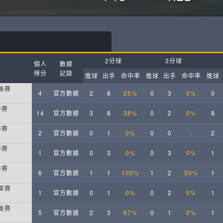
月見山Max League
Rise Basket
ELITE週六籃球聯盟
屏東國民聯盟
CBC中壢籃球聯盟
大港開打高雄籃球聯盟
2分球
3分球
個人
數據
Max中壢籃球聯盟
BTC籃球聯盟
得分
記錄
進球
出手
命中率
進球
出手
命中率
進球
後賽
4
官方數據
2
8
25%
0
3
0%
0
ELITE週日籃球聯盟-中壢場
季賽
14
官方數據
3
8
38%
0
2
0%
8
季賽
2
官方數據
0
1
0%
0
0
-
2
季賽
1
官方數據
0
3
0%
0
3
0%
1
季賽
6
官方數據
1
1
100%
1
2
50%
1
軍賽
1
官方數據
0
1
0%
0
2
0%
1
後賽
5
官方數據
2
3
67%
0
1
0%
1