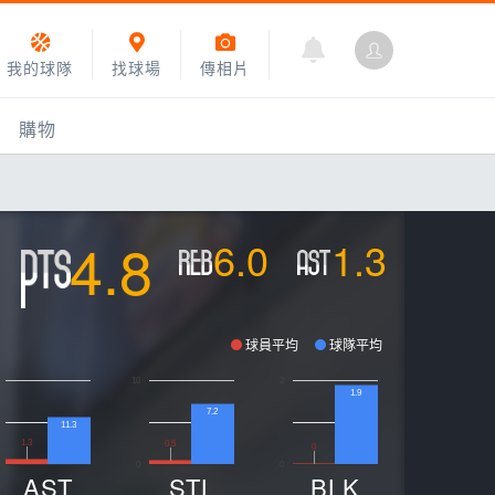
我的球隊
找球場
傳相片
購物
4.8
6.0
1.3
球員平均
球隊平均
10
2
1.9
7.2
乙組小聯盟
11.3
1.3
0.5
0
0
0
運動訓練
AST
STL
BLK