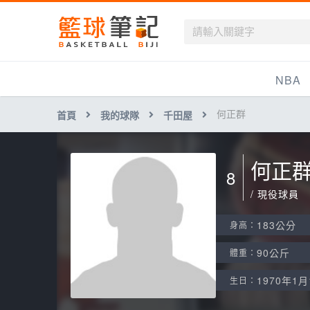
籃球筆記
NBA
何正群
首頁
我的球隊
千田屋
最新資訊
新聞報導
何正
8
賽程
/ 現役球員
戰績排名
183公分
身高：
球隊資訊
90公斤
體重：
1970年1月
生日：