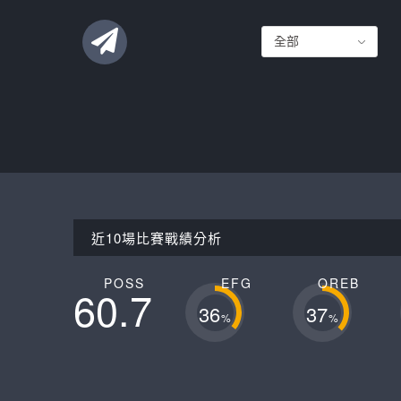
聯絡這支球隊
近10場比賽戰績分析
POSS
EFG
OREB
60.7
36
37
%
%