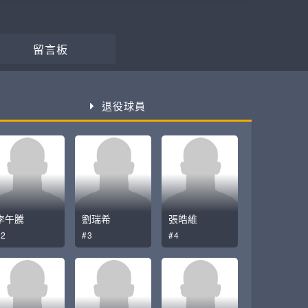
留言板
退役球員
李午騰
劉瑞希
張皓維
#2
#3
#4