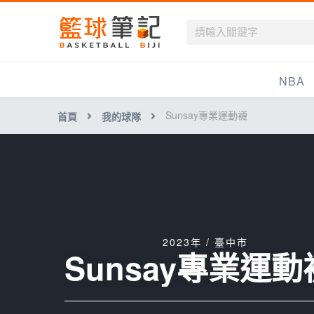
籃球筆記
NBA
Sunsay專業運動襪
首頁
我的球隊
最新資訊
新聞報導
賽程
戰績排名
球隊資訊
2023年 / 臺中市
Sunsay專業運動