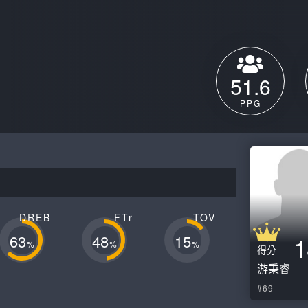
月見山Max League
Rise Basket
ELITE週六籃球聯盟
屏東國民聯盟
CBC中壢籃球聯盟
大港開打高雄籃球聯盟
51.6
Max中壢籃球聯盟
BTC籃球聯盟
PPG
ELITE週日籃球聯盟-中壢場
DREB
FTr
TOV
63
48
15
1
%
%
%
得分
游秉睿
#69