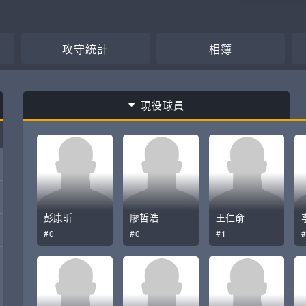
攻守統計
相簿
現役球員
彭康昕
廖哲浩
王仁俞
#0
#0
#1