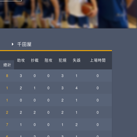
ball League
千田屋
助攻
抄截
阻攻
犯規
失誤
上場時間
總計
8
3
0
0
3
1
0
1
2
1
0
3
4
0
1
0
0
0
2
1
0
2
2
2
0
2
1
0
7
1
0
0
1
2
0
6
1
2
0
3
1
0