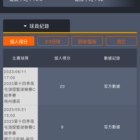
球員紀錄
個人得分
2/3分球
罰球/籃板
其它
比賽球隊
個人得分
數據記錄
2023/06/11
17:00
2023第十四季南
20
官方數據
屯頂煜籃球聯賽C
組季賽
飛州通訊
2023/05/21
15:00
2023第十四季南
6
官方數據
屯頂煜籃球聯賽C
組季賽
餵公子吃餅-裕珍