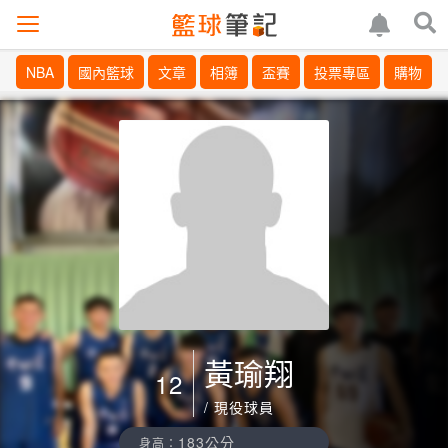
NBA
國內籃球
文章
相簿
盃賽
投票專區
購物
黃瑜翔
12
/ 現役球員
183公分
身高：