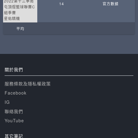
2022第十三季南
14
官方數據
屯頂煜籃球聯賽C
組季賽
星佑精機
平均
關於我們
服務條款及隱私權政策
Facebook
IG
聯絡我們
YouTube
其它筆記