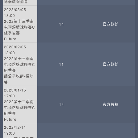
博泰環保消毒
2023/03/05
13:00
2022第十三季南
14
官方數據
屯頂煜籃球聯賽C
組季後賽
Future
2023/02/05
13:00
2022第十三季南
11
官方數據
屯頂煜籃球聯賽C
組季賽
餵公子吃餅-裕珍
馨
2023/01/15
17:00
2022第十三季南
14
官方數據
屯頂煜籃球聯賽C
組季賽
Future
2022/12/11
19:00