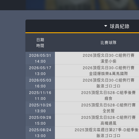
球員紀錄
日期
比賽球隊
時間
2026/05/31
2026頂煜北日30-C組例行賽
14:00
漢堡小偷
2026/05/17
2026頂煜北日30-C組例行賽
13:00
金錢爆娛樂&萬馬國際
2026/05/03
2026頂煜北日30-C組例行賽
16:00
飯滾ゴロゴロ
2025/11/16
2025頂煜北日S28-C組季後賽
11:00
癮食
2025/10/26
2025頂煜北日S28-C組例行賽
13:00
全民猩
2025/09/28
2025頂煜北日S28-C組例行賽
15:00
高幟通風
2025/08/24
2025頂煜北區週日第27季-D組季
13:00
飯滾ゴロゴロ