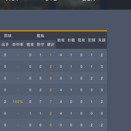
ball League
罰球
籃板
助攻
抄截
阻攻
犯規
失誤
出手
命中率
進攻
防守
總計
0
-
0
1
1
4
1
0
1
2
0
-
0
2
2
0
1
0
1
3
0
-
0
3
3
0
1
0
2
2
0
-
0
2
2
4
1
0
3
3
2
100%
0
7
7
4
0
0
1
2
0
-
1
1
2
4
1
0
0
0
0
-
0
6
6
0
0
0
2
2