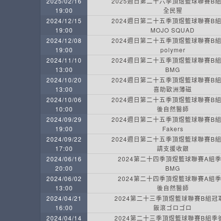
2025/02/16
2025週日第二十六季頂煜籃球聯賽B
19:00
全民猩
2024/12/15
2024週日第二十五季頂煜籃球聯賽B
19:00
MOJO SQUAD
2024/12/08
2024週日第二十五季頂煜籃球聯賽B
19:00
polymer
2024/11/10
2024週日第二十五季頂煜籃球聯賽B
13:00
BMG
2024/10/20
2024週日第二十五季頂煜籃球聯賽B
13:00
喜助歐洲薄磁
2024/10/06
2024週日第二十五季頂煜籃球聯賽B
10:00
後自然醫師
2024/09/29
2024週日第二十五季頂煜籃球聯賽B
19:00
Fakers
2024/09/22
2024週日第二十五季頂煜籃球聯賽B
17:00
請支援收銀
2024/06/16
2024第二十四季頂煜籃球聯賽A組
20:00
BMG
2024/06/02
2024第二十四季頂煜籃球聯賽A組
13:00
後自然醫師
2024/04/21
2024第二十三季頂煜籃球聯賽B組冠
16:00
飯滾ゴロゴロ
2024/04/14
2024第二十三季頂煜籃球聯賽B組季