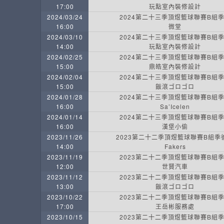
17:00
玩點室內裝修設計
2024/03/24
2024第二十三季頂煜籃球聯賽B組
16:00
微堂
2024/03/10
2024第二十三季頂煜籃球聯賽B組
14:00
玩點室內裝修設計
2024/02/25
2024第二十三季頂煜籃球聯賽B組
15:00
鼎皓室內裝修設計
2024/02/04
2024第二十三季頂煜籃球聯賽B組
15:00
飯滾ゴロゴロ
2024/01/28
2024第二十三季頂煜籃球聯賽B組
16:00
Sa’Icelen
2024/01/14
2024第二十三季頂煜籃球聯賽B組
16:00
漢堡小偷
2023/11/26
2023第二十二季頂煜籃球聯賽B組季
14:00
Fakers
2023/11/19
2023第二十二季頂煜籃球聯賽B組
12:00
世賢汽車
2023/11/12
2023第二十二季頂煜籃球聯賽B組
13:00
飯滾ゴロゴロ
2023/10/22
2023第二十二季頂煜籃球聯賽B組
17:00
王岳彬服務處
2023/10/15
2023第二十二季頂煜籃球聯賽B組