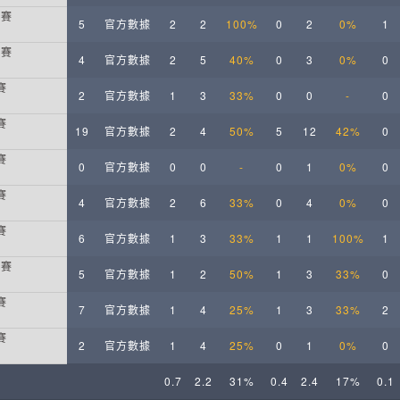
後賽
5
官方數據
2
2
100%
0
2
0%
1
後賽
4
官方數據
2
5
40%
0
3
0%
0
賽
2
官方數據
1
3
33%
0
0
-
0
賽
19
官方數據
2
4
50%
5
12
42%
0
賽
0
官方數據
0
0
-
0
1
0%
0
賽
4
官方數據
2
6
33%
0
4
0%
0
賽
6
官方數據
1
3
33%
1
1
100%
1
後賽
5
官方數據
1
2
50%
1
3
33%
0
賽
7
官方數據
1
4
25%
1
3
33%
2
賽
2
官方數據
1
4
25%
0
1
0%
0
0.7
2.2
31%
0.4
2.4
17%
0.1