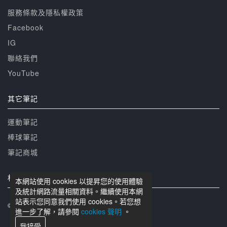
服務條款及隱私權政策
Facebook
IG
聯絡我們
YouTube
其它筆記
運動筆記
棒球筆記
筆記商城
相關網站
本網站使用 cookies 以提昇您的使用體驗
及統計網路流量相關資料。繼續使用本網
站表示您同意我們使用 cookies。若您想
© 籃球筆記 版權所有
進一步了解，請參閱
cookies 聲明
。
我接受