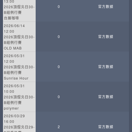
13:00
0
官方數據
2026頂煜北日30-
B組例行賽
台展咖啡
2026/06/14
12:00
0
官方數據
2026頂煜北日30-
B組例行賽
OLD MAB
2026/05/31
12:00
0
官方數據
2026頂煜北日30-
B組例行賽
Sunrise Hour
2026/05/31
10:00
0
官方數據
2026頂煜北日30-
B組例行賽
polymer
2026/03/29
16:00
2
官方數據
2026頂煜北日29-