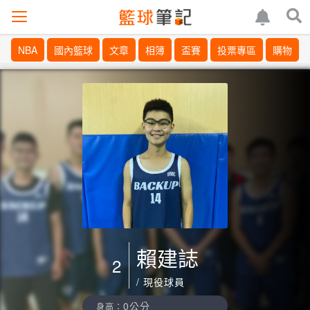
NBA
國內籃球
文章
相簿
盃賽
投票專區
購物
賴建誌
2
/ 現役球員
0公分
身高：