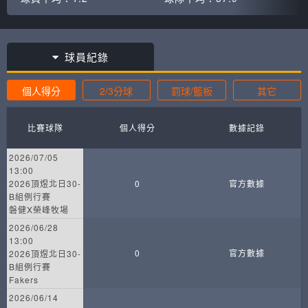
球員紀錄
個人得分
2/3分球
罰球/籃板
其它
比賽球隊
個人得分
數據記錄
2026/07/05
13:00
2026頂煜北日30-
0
官方數據
B組例行賽
磐健X榮峰牧場
2026/06/28
13:00
0
官方數據
2026頂煜北日30-
B組例行賽
Fakers
2026/06/14