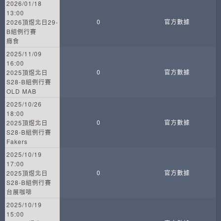
2026/01/18
13:00
0
官方數據
2026頂煜北日29-
B組例行賽
癮食
2025/11/09
16:00
0
官方數據
2025頂煜北日
S28-B組例行賽
OLD MAB
2025/10/26
18:00
0
官方數據
2025頂煜北日
S28-B組例行賽
Fakers
2025/10/19
17:00
0
官方數據
2025頂煜北日
S28-B組例行賽
台展咖啡
2025/10/19
15:00