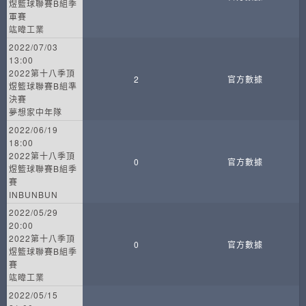
煜籃球聯賽B組季
軍賽
竑暐工業
2022/07/03
13:00
2022第十八季頂
2
官方數據
煜籃球聯賽B組準
決賽
夢想家中年隊
2022/06/19
18:00
2022第十八季頂
0
官方數據
煜籃球聯賽B組季
賽
INBUNBUN
2022/05/29
20:00
2022第十八季頂
0
官方數據
煜籃球聯賽B組季
賽
竑暐工業
2022/05/15