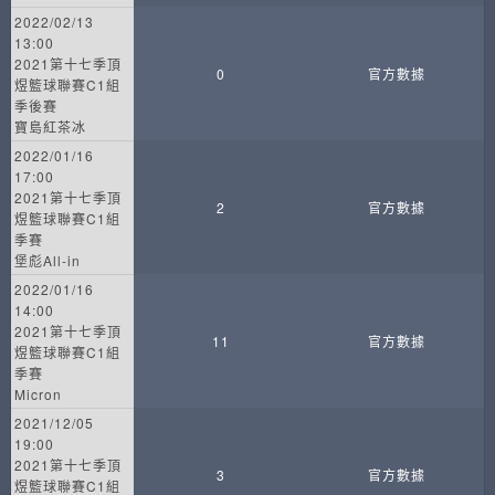
2022/02/13
13:00
2021第十七季頂
0
官方數據
煜籃球聯賽C1組
季後賽
寶島紅茶冰
2022/01/16
17:00
2021第十七季頂
2
官方數據
煜籃球聯賽C1組
季賽
堡彪All-in
2022/01/16
14:00
2021第十七季頂
11
官方數據
煜籃球聯賽C1組
季賽
Micron
2021/12/05
19:00
2021第十七季頂
3
官方數據
煜籃球聯賽C1組