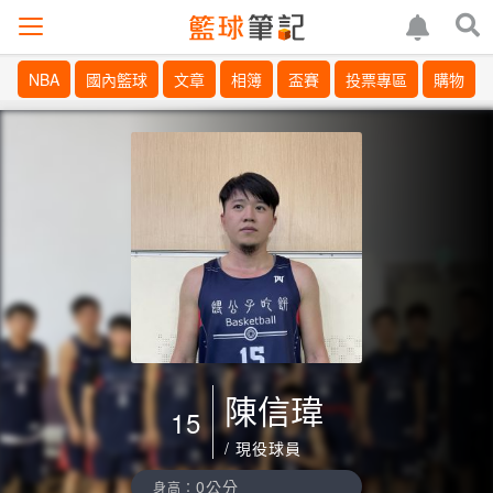
NBA
國內籃球
文章
相簿
盃賽
投票專區
購物
陳信瑋
15
/ 現役球員
0公分
身高：