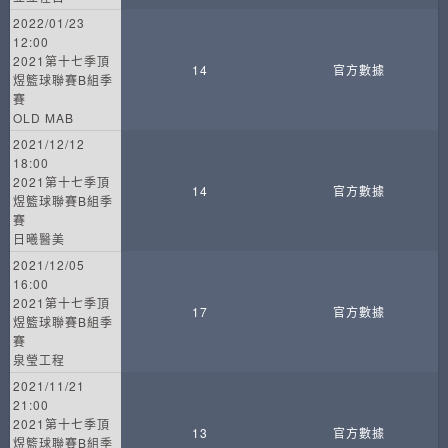
2022/01/23
12:00
2021第十七季頂
14
官方數據
煜籃球聯賽B組季
賽
OLD MAB
2021/12/12
18:00
2021第十七季頂
14
官方數據
煜籃球聯賽B組季
賽
日曦醫美
2021/12/05
16:00
2021第十七季頂
17
官方數據
煜籃球聯賽B組季
賽
泉瑩工程
2021/11/21
21:00
2021第十七季頂
13
官方數據
煜籃球聯賽B組季