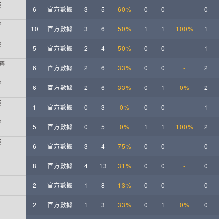
賽
6
官方數據
3
5
60%
0
0
-
0
賽
10
官方數據
3
6
50%
1
1
100%
1
賽
5
官方數據
2
4
50%
0
0
-
1
賽
6
官方數據
2
6
33%
0
0
-
2
賽
6
官方數據
2
6
33%
0
1
0%
2
賽
1
官方數據
0
3
0%
0
0
-
1
賽
5
官方數據
0
5
0%
1
1
100%
2
賽
6
官方數據
3
4
75%
0
0
-
0
賽
8
官方數據
4
13
31%
0
0
-
0
賽
2
官方數據
1
8
13%
0
0
-
0
賽
2
官方數據
1
3
33%
0
1
0%
0