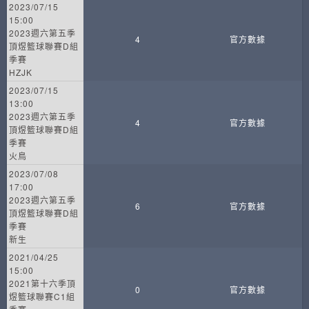
2023/07/15
15:00
2023週六第五季
4
官方數據
頂煜籃球聯賽D組
季賽
HZJK
2023/07/15
13:00
2023週六第五季
4
官方數據
頂煜籃球聯賽D組
季賽
火鳥
2023/07/08
17:00
2023週六第五季
6
官方數據
頂煜籃球聯賽D組
季賽
新生
2021/04/25
15:00
2021第十六季頂
0
官方數據
煜籃球聯賽C1組