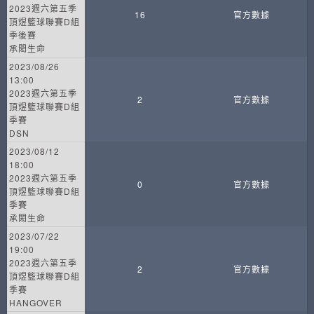
2023週六第五季
16
官方數據
頂煜籃球聯賽D組
季後賽
承閎生命
2023/08/26
13:00
2023週六第五季
2
官方數據
頂煜籃球聯賽D組
季賽
DSN
2023/08/12
18:00
2023週六第五季
0
官方數據
頂煜籃球聯賽D組
季賽
承閎生命
2023/07/22
19:00
2023週六第五季
2
官方數據
頂煜籃球聯賽D組
季賽
HANGOVER