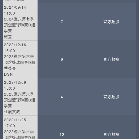
2024/09/14
11:00
2024週六第七季
7
官方數據
頂煜籃球聯賽D組
季賽
微堂
2023/12/16
16:00
2023週六第六季
9
官方數據
頂煜籃球聯賽D組
季後賽
DSN
2023/12/09
15:00
2023週六第六季
4
官方數據
頂煜籃球聯賽D組
季賽
仕展文教
2023/11/25
17:00
2023週六第六季
12
官方數據
頂煜籃球聯賽D組