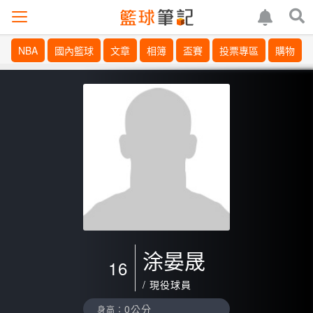
NBA
國內籃球
文章
相簿
盃賽
投票專區
購物
涂晏晟
16
/ 現役球員
0公分
身高：