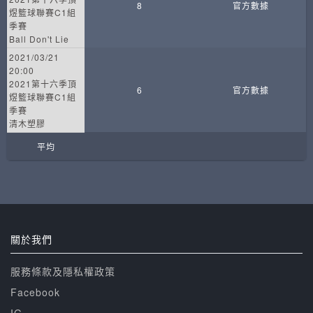
8
官方數據
煜籃球聯賽C1組
季賽
Ball Don't Lie
2021/03/21
20:00
2021第十六季頂
6
官方數據
煜籃球聯賽C1組
季賽
清木塑膠
平均
關於我們
服務條款及隱私權政策
Facebook
IG