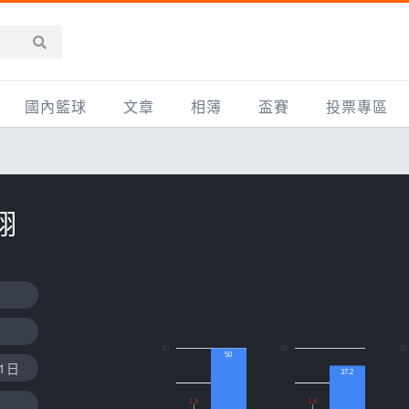
國內籃球
文章
相簿
盃賽
投票專區
新聞報導
全部
IMBC躍動籃球聯盟
精選相簿
DLIVE週末籃球聯賽
台灣職籃
新聞報導
網友相簿
Ding Yu頂煜籃球聯盟
TYGS籃球聯盟
翔
UBA
產品活動
影片專區
SCBL 三重康克斯籃球聯盟
UBL
HBL
知識分享
SHUBL世新籃球聯盟
SBC輔大超級盃
球鞋開箱
TBL淡水籃球聯盟
ELITE週日籃球聯盟
主打專題
三重女子籃球聯盟
TBSL高中
50
50
20
50
1日
37.2
淡水豆花聯盟
EMPOWER引爆
1.8
1.8