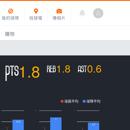
我的球隊
找球場
傳相片
購物
1.8
1.8
0.6
球員平均
球隊平均
乙組小聯盟
10
5
7
11.8
運動訓練
2.3
0.6
0.3
0