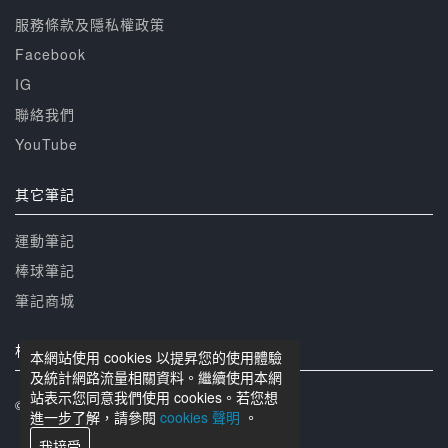
服務條款及隱私權政策
Facebook
IG
聯絡我們
YouTube
其它筆記
運動筆記
棒球筆記
筆記商城
相關網站
本網站使用 cookies 以提昇您的使用體驗
及統計網路流量相關資料。繼續使用本網
站表示您同意我們使用 cookies。若您想
© 籃球筆記 版權所有
進一步了解，請參閱
cookies 聲明
。
我接受