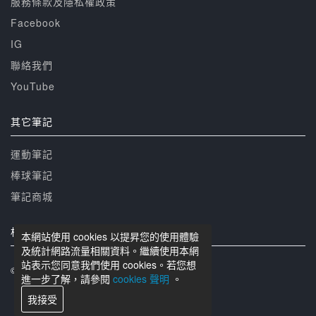
服務條款及隱私權政策
Facebook
IG
聯絡我們
YouTube
其它筆記
運動筆記
棒球筆記
筆記商城
相關網站
本網站使用 cookies 以提昇您的使用體驗
及統計網路流量相關資料。繼續使用本網
站表示您同意我們使用 cookies。若您想
© 籃球筆記 版權所有
進一步了解，請參閱
cookies 聲明
。
我接受