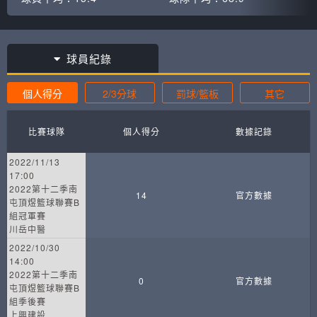
球員紀錄
個人得分
2/3分球
罰球/籃板
其它
比賽球隊
個人得分
數據記錄
2022/11/13
17:00
2022第十二季南
14
官方數據
屯頂煜籃球聯賽B
組冠軍賽
川岳中醫
2022/10/30
14:00
2022第十二季南
0
官方數據
屯頂煜籃球聯賽B
組季後賽
上興建設