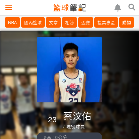
NBA
國內籃球
文章
相簿
盃賽
投票專區
購物
蔡汶佑
23
/ 現役球員
0公分
身高：