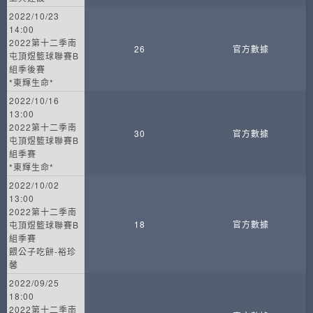
2022/10/23
14:00
2022第十二季南
26
官方數據
屯頂煜籃球聯賽B
組季後賽
*東輝生命*
2022/10/16
13:00
2022第十二季南
30
官方數據
屯頂煜籃球聯賽B
組季賽
*東輝生命*
2022/10/02
13:00
2022第十二季南
18
官方數據
屯頂煜籃球聯賽B
組季賽
餵公子吃餅-裕珍
馨
2022/09/25
18:00
2022第十二季南