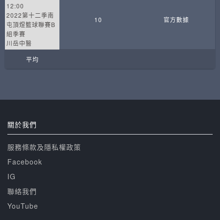
12:00
2022第十二季南
10
官方數據
屯頂煜籃球聯賽B
組季賽
川岳中醫
平均
關於我們
服務條款及隱私權政策
Facebook
IG
聯絡我們
YouTube