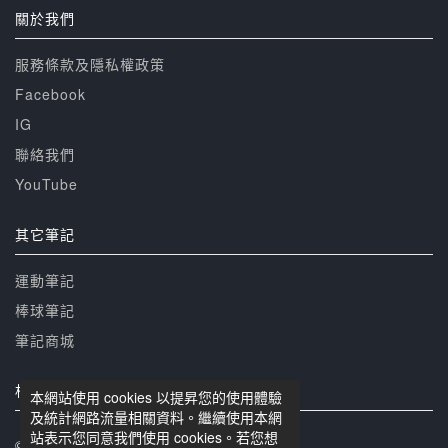
關於我們
服務條款及隱私權政策
Facebook
IG
聯絡我們
YouTube
其它筆記
運動筆記
棒球筆記
筆記商城
相關網站
本網站使用 cookies 以提昇您的使用體驗
及統計網路流量相關資料。繼續使用本網
站表示您同意我們使用 cookies。若您想
© 籃球筆記 版權所有