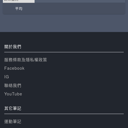
平均
關於我們
服務條款及隱私權政策
Facebook
IG
聯絡我們
YouTube
其它筆記
運動筆記