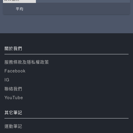
平均
關於我們
服務條款及隱私權政策
Facebook
IG
聯絡我們
YouTube
其它筆記
運動筆記