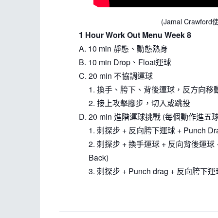
(Jamal Cra
1 Hour Work Out Menu Week 8
A. 10 min 靜態、動態熱身
B. 10 min Drop、Float運球
C. 20 min 不協調運球
1. 換手、胯下、背後運球，反方向移
2. 接上攻擊腳步，切入或跳投
D. 20 min 進階運球挑戰 (每個動作進五球
1. 刺探步 + 反向胯下運球 + Punch Dr
2. 刺探步 + 換手運球 + 反向背後運球
Back)
3. 刺探步 + Punch drag + 反向