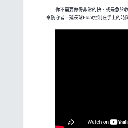
你不需要做得非常的快，或是急於收球
察防守者，延長球Float控制在手上的