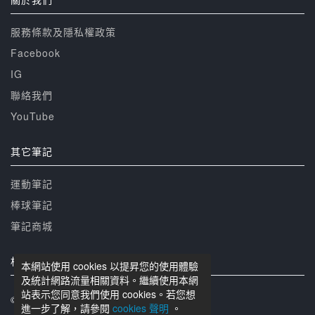
服務條款及隱私權政策
Facebook
IG
聯絡我們
YouTube
其它筆記
運動筆記
棒球筆記
筆記商城
相關網站
本網站使用 cookies 以提昇您的使用體驗
及統計網路流量相關資料。繼續使用本網
站表示您同意我們使用 cookies。若您想
© 籃球筆記 版權所有
進一步了解，請參閱
cookies 聲明
。