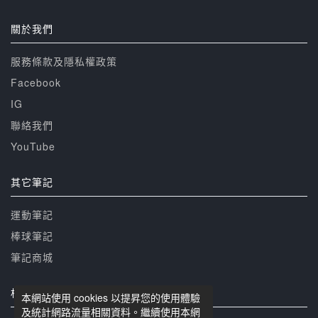
關於我們
服務條款及隱私權政策
Facebook
IG
聯絡我們
YouTube
其它筆記
運動筆記
棒球筆記
筆記商城
相關網站
本網站使用 cookies 以提昇您的使用體驗
及統計網路流量相關資料。繼續使用本網