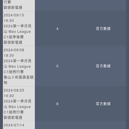
行賽
歐德斯電通
2024/09/15
16:30
2024第一季月見
4
官方數據
山 Max League
C1組季後賽
歐德斯電通
2024/09/08
18:30
2024第一季月見
0
官方數據
山 Max League
C1組例行賽
魯山人和風壽喜鍋
物
2024/08/25
16:30
2024第一季月見
6
官方數據
山 Max League
C1組例行賽
歐德斯電通
2024/07/14