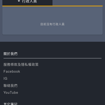
行政人員
目前沒有行政人員
關於我們
服務條款及隱私權政策
Facebook
IG
聯絡我們
YouTube
其它筆記