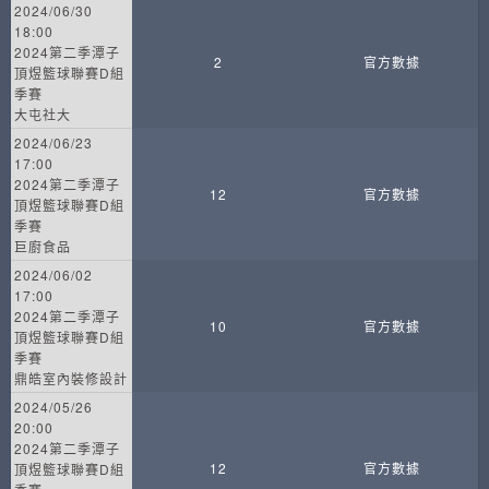
2024/06/30
18:00
2024第二季潭子
2
官方數據
頂煜籃球聯賽D組
季賽
大屯社大
2024/06/23
17:00
2024第二季潭子
12
官方數據
頂煜籃球聯賽D組
季賽
巨廚食品
2024/06/02
17:00
2024第二季潭子
10
官方數據
頂煜籃球聯賽D組
季賽
鼎皓室內裝修設計
2024/05/26
20:00
2024第二季潭子
12
官方數據
頂煜籃球聯賽D組