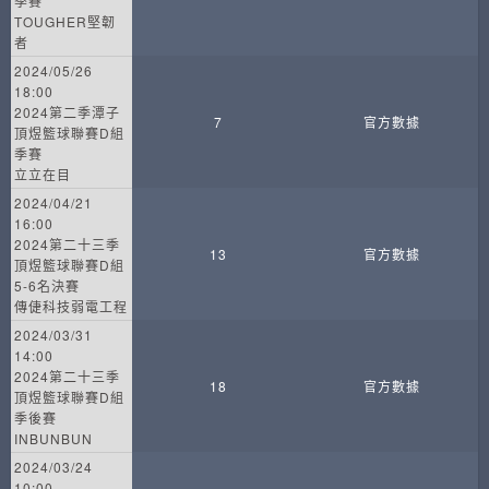
季賽
TOUGHER堅韌
者
2024/05/26
18:00
2024第二季潭子
7
官方數據
頂煜籃球聯賽D組
季賽
立立在目
2024/04/21
16:00
2024第二十三季
13
官方數據
頂煜籃球聯賽D組
5-6名決賽
傳倢科技弱電工程
2024/03/31
14:00
2024第二十三季
18
官方數據
頂煜籃球聯賽D組
季後賽
INBUNBUN
2024/03/24
10:00