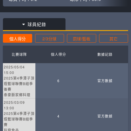
球員紀錄
個人得分
2/3分球
罰球/籃板
其它
比賽球隊
個人得分
數據記錄
2025/05/04
15:00
2025第4季潭子頂
6
官方數據
煜籃球聯賽B組季
後賽
泰豪脈家鄉料理
2025/03/09
13:00
2025第4季潭子頂
4
官方數據
煜籃球聯賽B組季
賽
巨廚食品