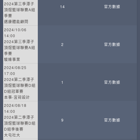
2024第三季潭子
14
官方數據
頂煜籃球聯賽A組
季賽
邁康體能顧問
2024/10/06
14:00
2024第三季潭子
2
官方數據
頂煜籃球聯賽A組
季賽
駿維事業
2024/08/25
17:00
2024第二季潭子
1
官方數據
頂煜籃球聯賽D組
D組冠軍賽
本事-宜荷設計
2024/08/18
14:00
2024第二季潭子
9
官方數據
頂煜籃球聯賽D組
D組季後賽
大屯社大