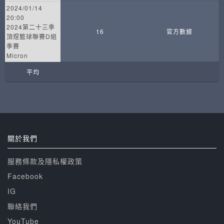
2024/01/14
20:00
2024第二十三季
16
官方數據
頂煜籃球聯賽D組
季賽
Micron
平均
關於我們
服務條款及隱私權政策
Facebook
IG
聯絡我們
YouTube