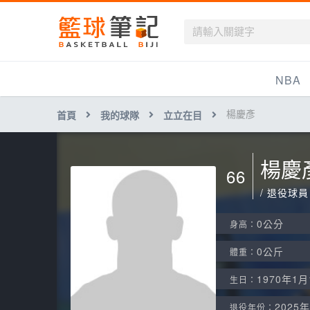
籃球筆記
NBA
楊慶彥
首頁
我的球隊
立立在目
最新資訊
新聞報導
楊慶
66
賽程
/ 退役球員
戰績排名
0公分
身高：
球隊資訊
0公斤
體重：
1970年1月
生日：
2025年
退役年份：