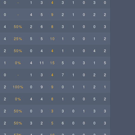
0
-
1
3
4
3
1
0
3
0
0
-
4
5
9
2
1
0
2
2
4
50%
2
6
8
3
1
0
0
3
4
25%
5
5
10
1
0
0
1
2
2
50%
0
4
4
1
1
0
4
2
1
0%
4
11
15
5
0
3
1
5
0
-
1
3
4
7
1
0
2
2
2
100%
0
9
9
0
1
1
2
1
2
0%
4
4
8
1
0
0
5
2
2
50%
0
3
3
3
0
1
3
3
2
50%
3
2
5
6
0
0
0
3
7
57%
4
6
10
2
0
0
2
2