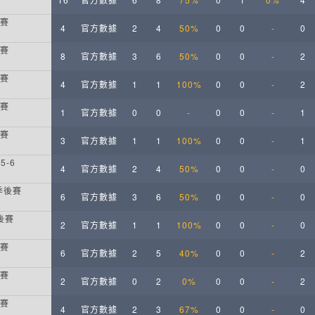
季賽
4
官方數據
2
4
50%
0
0
-
0
季賽
8
官方數據
3
6
50%
0
0
-
2
季賽
4
官方數據
1
1
100%
0
0
-
2
季賽
1
官方數據
0
0
-
0
0
-
1
季賽
3
官方數據
1
1
100%
0
0
-
1
-6
4
官方數據
2
4
50%
0
0
-
0
季後賽
6
官方數據
3
6
50%
0
0
-
0
後賽
2
官方數據
1
1
100%
0
0
-
0
季賽
6
官方數據
2
5
40%
0
0
-
2
季賽
2
官方數據
0
2
0%
0
0
-
2
季賽
4
官方數據
2
3
67%
0
0
-
0