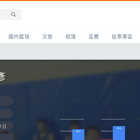
國內籃球
文章
相簿
盃賽
投票專區
新聞報導
全部
IMBC躍動籃球聯盟
精選相簿
DLIVE週末籃球聯賽
台灣職籃
新聞報導
網友相簿
Ding Yu頂煜籃球聯盟
TYGS籃球聯盟
彥
UBA
產品活動
影片專區
SCBL 三重康克斯籃球聯盟
UBL
HBL
知識分享
SHUBL世新籃球聯盟
SBC輔大超級盃
球鞋開箱
TBL淡水籃球聯盟
ELITE週日籃球聯盟
主打專題
三重女子籃球聯盟
TBSL高中
100
50
20
1日
35.4
58.5
淡水豆花聯盟
EMPOWER引爆
5