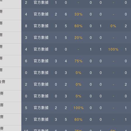
2
官方數據
1
0
-
0
0
-
0
賽
4
官方數據
2
6
33%
0
0
-
0
賽
8
官方數據
3
5
60%
0
1
0%
2
賽
3
官方數據
1
5
20%
0
0
-
1
賽
4
官方數據
0
0
-
1
1
100%
1
賽
6
官方數據
3
4
75%
0
0
-
0
賽
0
官方數據
0
3
0%
0
0
-
0
後賽
2
官方數據
0
2
0%
0
0
-
2
季賽
0
官方數據
0
3
0%
0
0
-
0
季賽
5
官方數據
2
2
100%
0
0
-
1
季賽
7
官方數據
3
5
60%
0
0
-
1
季賽
16
官方數據
6
8
75%
0
1
0%
4