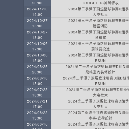
20:00
TOUGHERS神風特攻
2024/11/10
2024第三季潭子頂煜籃球聯賽B組
15:00
大屯社大
2024/10/27
2024第三季潭子頂煜籃球聯賽B組
15:00
勝盛消防
2024/10/27
2024第三季潭子頂煜籃球聯賽B組
13:00
台積電
2024/10/06
2024第三季潭子頂煜籃球聯賽B組
17:00
罰球要投進
2024/10/06
2024第三季潭子頂煜籃球聯賽B組
15:00
ESUN
2024/08/25
2024第二季潭子頂煜籃球聯賽D組D組5
20:00
鼎皓室內裝修設計
2024/08/18
2024第二季潭子頂煜籃球聯賽D組D組
18:00
ESUN
2024/07/28
2024第二季潭子頂煜籃球聯賽D組季
18:00
大屯社大
2024/07/21
2024第二季潭子頂煜籃球聯賽D組
17:00
大屯社大
2024/06/23
2024第二季潭子頂煜籃球聯賽D組
13:00
本事-宜荷設計
2024/06/16
2024第二季潭子頂煜籃球聯賽D組