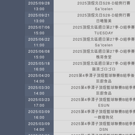
2025/09/28
2025頂煜北日S28-D組例行賽
13:00
Sa’Icelen
2025/09/21
2025頂煜北日S28-D組例行賽
13:00
日曦醫美
2025/07/06
2025頂煜北區週日第27季-D組季賽
15:00
TUESDAY
2025/06/22
2025頂煜北區週日第27季-D組季賽
11:00
Sa’Icelen
2025/06/08
2025頂煜北區週日第27季-D組季賽
15:00
樵哥食堂
2025/05/18
2025頂煜北區週日第27季-D組季賽
16:00
飯滾ゴロゴロ
2025/04/20
2025第4季潭子頂煜籃球聯賽B組季
14:00
巨廚食品
2025/03/30
2025第4季潭子頂煜籃球聯賽B組季
14:00
巨廚食品
2025/03/23
2025第4季潭子頂煜籃球聯賽B組季
17:00
ESUN
2025/03/09
2025第4季潭子頂煜籃球聯賽B組季
16:00
一群廢狗兒
2025/03/09
2025第4季潭子頂煜籃球聯賽B組季
14:00
DSN