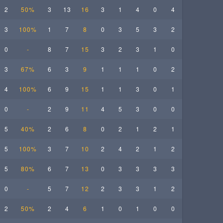
2
50%
3
13
16
3
1
4
0
4
3
100%
1
7
8
0
3
5
3
2
0
-
8
7
15
3
2
3
1
0
3
67%
6
3
9
1
1
1
0
2
4
100%
6
9
15
1
1
3
0
1
0
-
2
9
11
4
5
3
0
0
5
40%
2
6
8
0
2
1
2
1
5
100%
3
7
10
2
4
2
1
2
5
80%
6
7
13
0
3
3
3
3
0
-
5
7
12
2
3
3
1
2
2
50%
2
4
6
1
0
1
0
0