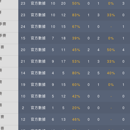
賽
23
官方數據
10
20
50%
0
1
0%
3
賽
23
官方數據
10
12
83%
1
3
33%
0
季賽
24
官方數據
10
15
67%
1
0
-
1
季賽
15
官方數據
7
18
39%
0
2
0%
1
後賽
20
官方數據
5
11
45%
2
4
50%
4
賽
21
官方數據
9
17
53%
1
3
33%
0
賽
14
官方數據
4
5
80%
2
5
40%
0
賽
19
官方數據
9
15
60%
0
1
0%
1
賽
10
官方數據
5
12
42%
0
0
-
0
賽
2
官方數據
1
5
20%
0
0
-
0
軍賽
12
官方數據
6
13
46%
0
0
-
0
後賽