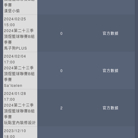
季賽
漢堡小偷
2024/02/25
15:00
2024第二十三季
0
官方數據
頂煜籃球聯賽B組
季賽
馬子狗PLUS
2024/02/04
17:00
2024第二十三季
0
官方數據
頂煜籃球聯賽B組
季賽
Sa’Icelen
2024/01/28
17:00
2024第二十三季
2
官方數據
頂煜籃球聯賽B組
季賽
玩點室內裝修設計
2023/12/10
18:00