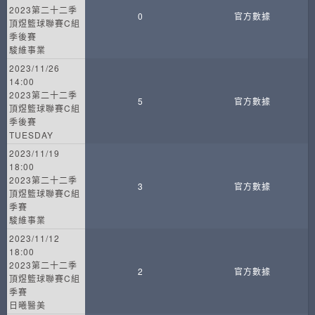
2023第二十二季
0
官方數據
頂煜籃球聯賽C組
季後賽
駿維事業
2023/11/26
14:00
2023第二十二季
5
官方數據
頂煜籃球聯賽C組
季後賽
TUESDAY
2023/11/19
18:00
2023第二十二季
3
官方數據
頂煜籃球聯賽C組
季賽
駿維事業
2023/11/12
18:00
2023第二十二季
2
官方數據
頂煜籃球聯賽C組
季賽
日曦醫美