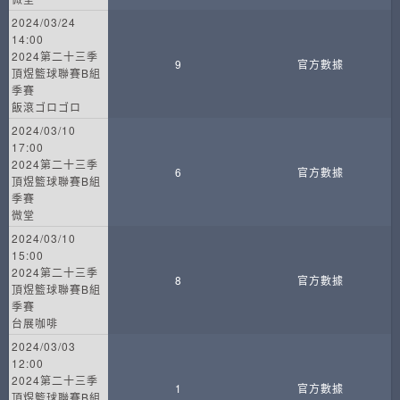
2024/03/24
14:00
2024第二十三季
9
官方數據
頂煜籃球聯賽B組
季賽
飯滾ゴロゴロ
2024/03/10
17:00
2024第二十三季
6
官方數據
頂煜籃球聯賽B組
季賽
微堂
2024/03/10
15:00
2024第二十三季
8
官方數據
頂煜籃球聯賽B組
季賽
台展咖啡
2024/03/03
12:00
2024第二十三季
1
官方數據
頂煜籃球聯賽B組