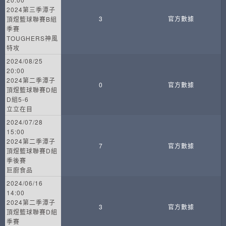
2024第三季潭子
3
官方數據
頂煜籃球聯賽B組
季賽
TOUGHERS神風
特攻
2024/08/25
20:00
2024第二季潭子
0
官方數據
頂煜籃球聯賽D組
D組5-6
立立在目
2024/07/28
15:00
2024第二季潭子
7
官方數據
頂煜籃球聯賽D組
季後賽
巨廚食品
2024/06/16
14:00
2024第二季潭子
3
官方數據
頂煜籃球聯賽D組
季賽